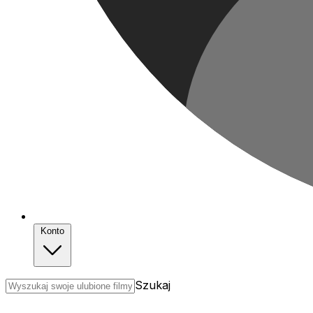
Konto
Szukaj