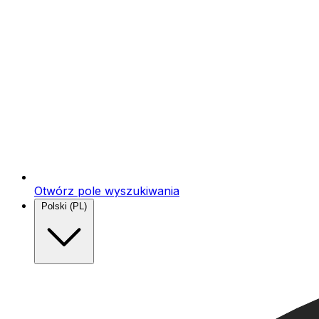
Otwórz pole wyszukiwania
Polski (PL)