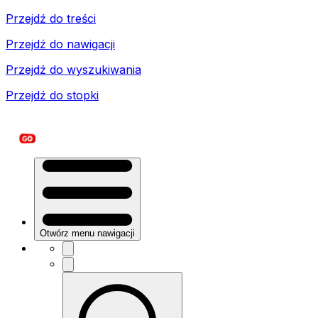
Przejdź do treści
Przejdź do nawigacji
Przejdź do wyszukiwania
Przejdź do stopki
Otwórz menu nawigacji